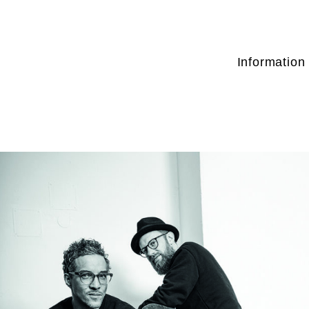
Information