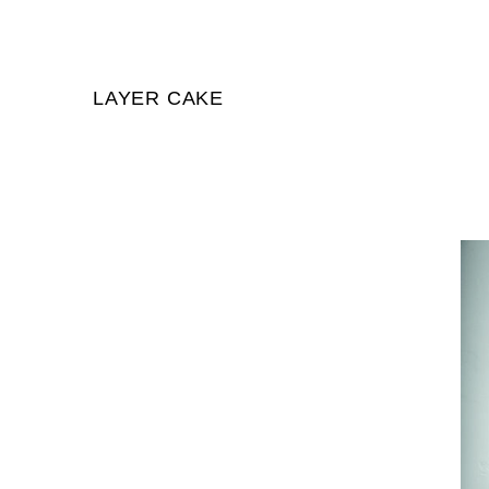
LAYER CAKE