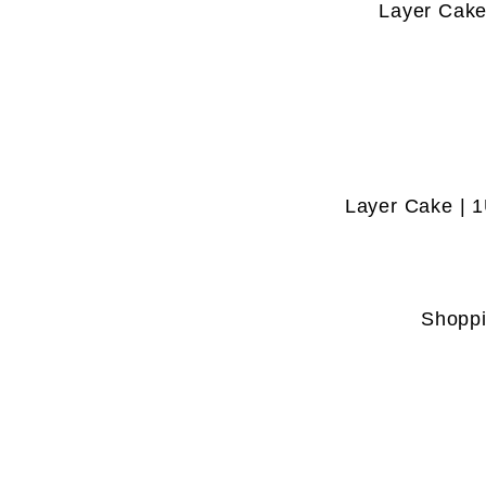
Layer Cake 
Layer Cake | 1
Shoppi