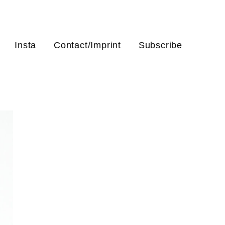
Insta
Contact/Imprint
Subscribe